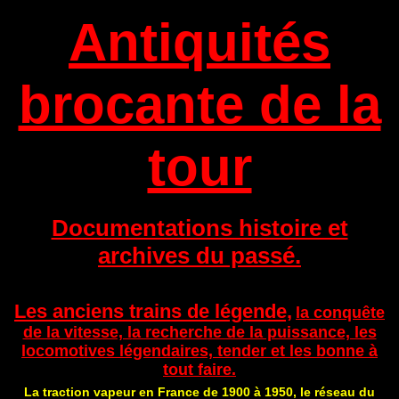
Antiquités
brocante de la
tour
Documentations histoire et
archives du passé.
Les anciens trains de légende,
la conquête
de la vitesse, la recherche de la puissance, les
locomotives légendaires, tender et les bonne à
tout faire.
La traction vapeur en France de 1900 à 1950, le réseau du