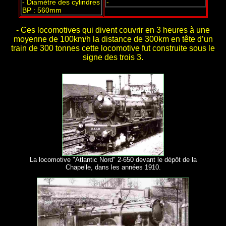
- Diamètre des cylindres
-
BP : 560mm
- Ces locomotives qui divent couvrir en 3 heures à une
moyenne de 100km/h la distance de 300km en tête d’un
train de 300 tonnes cette locomotive fut construite sous le
signe des trois 3.
La locomotive "Atlantic Nord" 2-650 devant le dépôt de la
Chapelle, dans les années 1910.