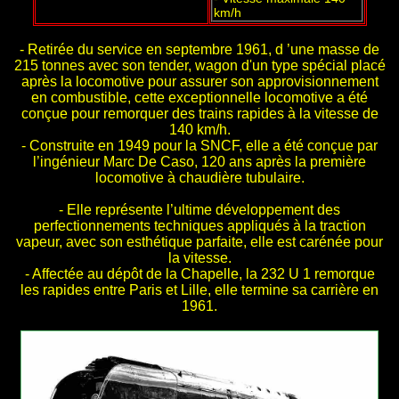
km/h
- Retirée du service en septembre 1961, d ’une masse de
215 tonnes avec son tender, wagon d'un type spécial placé
après la locomotive pour assurer son approvisionnement
en combustible, cette exceptionnelle locomotive a été
conçue pour remorquer des trains rapides à la vitesse de
140 km/h.
- Construite en 1949 pour la SNCF, elle a été conçue par
l’ingénieur Marc De Caso, 120 ans après la première
locomotive à chaudière tubulaire.
- Elle représente l’ultime développement des
perfectionnements techniques appliqués à la traction
vapeur, avec son esthétique parfaite, elle est carénée pour
la vitesse.
- Affectée au dépôt de la Chapelle, la 232 U 1 remorque
les rapides entre Paris et Lille, elle termine sa carrière en
1961.