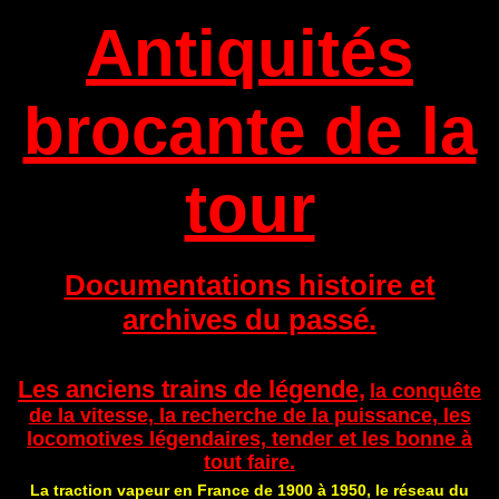
Antiquités
brocante de la
tour
Documentations histoire et
archives du passé.
Les anciens trains de légende,
la conquête
de la vitesse, la recherche de la puissance, les
locomotives légendaires, tender et les bonne à
tout faire.
La traction vapeur en France de 1900 à 1950, le réseau du