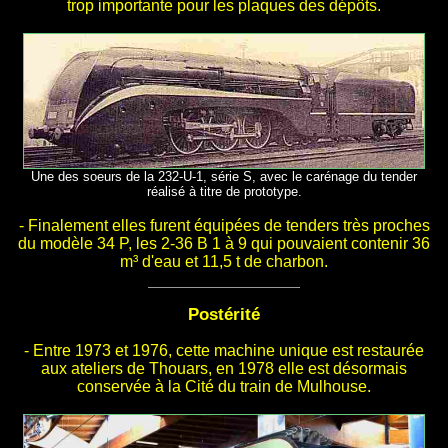
trop importante pour les plaques des dépôts.
Une des soeurs de la 232-U-1, série S, avec le carénage du tender
réalisé à titre de prototype.
- Finalement elles furent équipées de tenders très proches
du modèle 34 P, les 2-36 B 1 à 9 qui pouvaient contenir 36
m³ d'eau et 11,5 t de charbon.
Postérité
- Entre 1973 et 1976, cette machine unique est restaurée
aux ateliers de Thouars,
en 1978
elle est désormais
conservée à la Cité du train de Mulhouse.