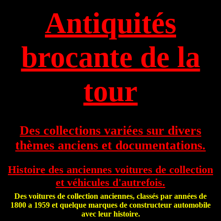
Antiquités
brocante de la
tour
Des collections variées sur divers
thèmes anciens et documentations.
Histoire des anciennes voitures de collection
et véhicules d'autrefois.
Des voitures de collection anciennes, classés par années de
1800 a 1959 et quelque marques de constructeur automobile
avec leur histoire.