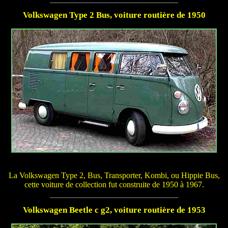
Volkswagen Type 2 Bus, voiture routière de 1950
La Volkswagen Type 2, Bus, Transporter, Kombi, ou Hippie Bus,
cette voiture de collection fut construite de 1950 à 1967.
Volkswagen Beetle c g2, voiture routière de 1953