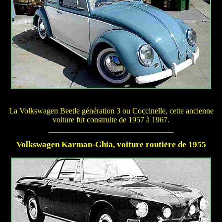
La Volkswagen Beetle génération 3 ou Coccinelle, cette ancienne
voiture fut construite de 1957 à 1967.
Volkswagen Karman-Ghia, voiture routière de 1955