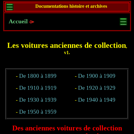
Documentations histoire et archives
Accueil
Les voitures anciennes de collection
,
v1.
-
De 1800 à 1899
-
De 1900 à 1909
-
De 1910 à 1919
-
De 1920 à 1929
-
De 1930 à 1939
-
De 1940 à 1949
-
De 1950 à 1959
Des anciennes voitures de collection