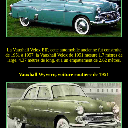
La Vauxhall Velox EIP, cette automobile ancienne fut construite
de 1951 à 1957, la Vauxhall Velox de 1951 mesure 1.7 mètres de
large, 4.37 mètres de long, et a un empattement de 2.62 mètres.
Vauxhall Wyvern, voiture routière de 1951