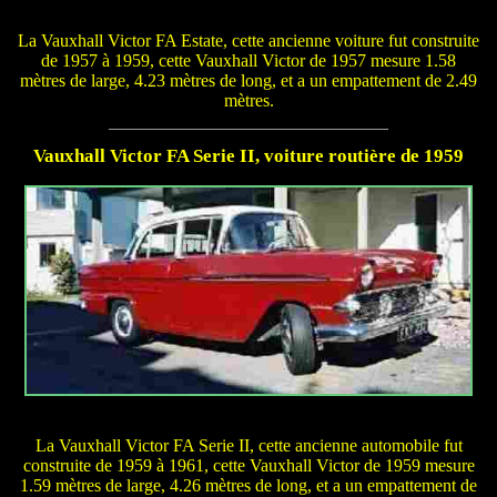
La Vauxhall Victor FA Estate, cette ancienne voiture fut construite
de 1957 à 1959, cette Vauxhall Victor de 1957 mesure 1.58
mètres de large, 4.23 mètres de long, et a un empattement de 2.49
mètres.
Vauxhall Victor FA Serie II, voiture routière de 1959
La Vauxhall Victor FA Serie II, cette ancienne automobile fut
construite de 1959 à 1961, cette Vauxhall Victor de 1959 mesure
1.59 mètres de large, 4.26 mètres de long, et a un empattement de