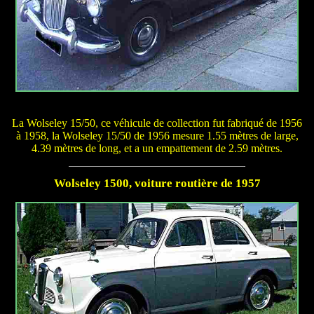
La Wolseley 15/50, ce véhicule de collection fut fabriqué de 1956
à 1958, la Wolseley 15/50 de 1956 mesure 1.55 mètres de large,
4.39 mètres de long, et a un empattement de 2.59 mètres.
Wolseley 1500, voiture routière de 1957