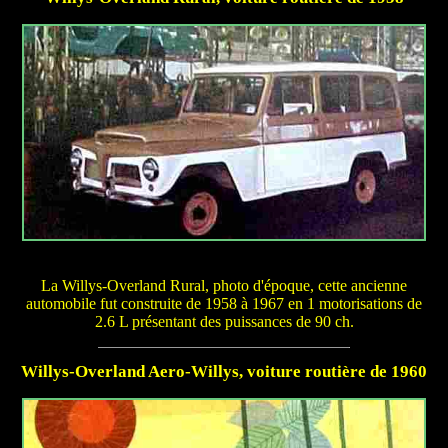
La Willys-Overland Rural, photo d'époque, cette ancienne
automobile fut construite de 1958 à 1967 en 1 motorisations de
2.6 L présentant des puissances de 90 ch.
Willys-Overland Aero-Willys, voiture routière de 1960