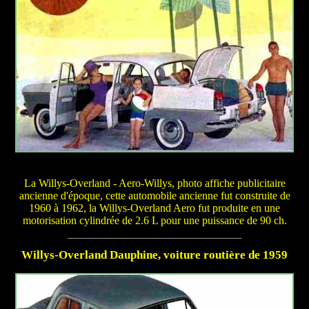
La Willys-Overland - Aero-Willys, photo affiche publicitaire
ancienne d'époque, cette automobile ancienne fut construite de
1960 à 1962, la Willys-Overland Aero fut produite en une
motorisation cylindrée de 2.6 L pour une puissance de 90 ch.
Willys-Overland Dauphine, voiture routière de 1959