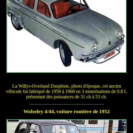
La Willys-Overland Dauphine, photo d'époque, cet ancien
véhicule fut fabriqué de 1959 à 1968 en 3 motorisations de 0.8 L
présentant des puissances de 31 ch à 53 ch.
Wolseley 4/44, voiture routière de 1952