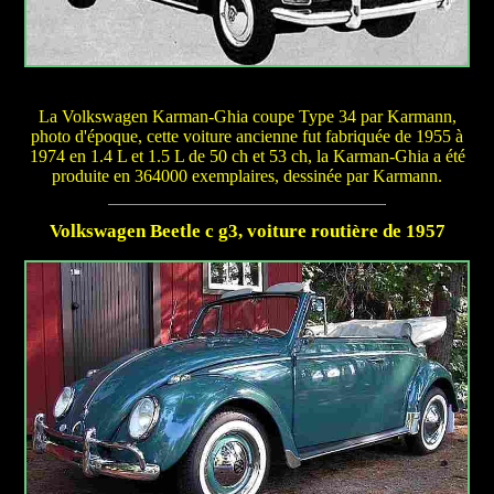
La Volkswagen Karman-Ghia coupe Type 34 par Karmann,
photo d'époque, cette voiture ancienne fut fabriquée de 1955 à
1974 en 1.4 L et 1.5 L de 50 ch et 53 ch, la Karman-Ghia a été
produite en 364000 exemplaires, dessinée par Karmann.
Volkswagen Beetle c g3, voiture routière de 1957