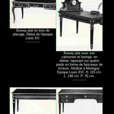
Bureau plat en bois de
placage. Début de l'époque
Louis XV.
Bureau plat avec son
cartonnier et horloge, en
ébène, reposant sur quatre
pieds en forme de faisceaux de
licteurs. Attribué à Montigny.
Epoque Louis XVI. H. 115 cm.
L. 148 cm. P. 76 cm.