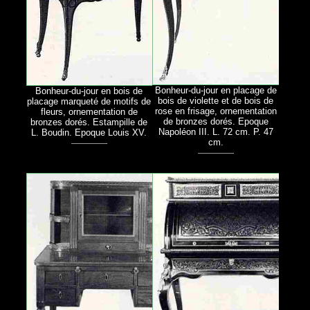
Bonheur-du-jour en placage de
Bonheur-du-jour en bois de
bois de violette et de bois de
placage marqueté de motifs de
rose en frisage, ornementation
fleurs, ornementation de
de bronzes dorés. Epoque
bronzes dorés. Estampille de
Napoléon III. L. 72 cm. P. 47
L. Boudin. Epoque Louis XV.
cm.