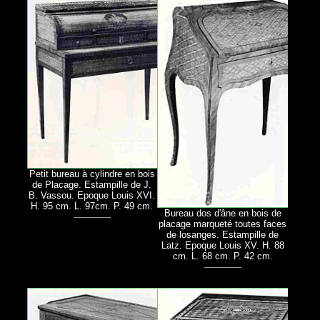
Petit bureau à cylindre en bois
de Placage. Estampille de J.
B. Vassou. Epoque Louis XVI.
H. 95 cm. L. 97cm. P. 49 cm.
Bureau dos d'âne en bois de
placage marqueté toutes faces
de losanges. Estampille de
Latz. Epoque Louis XV. H. 88
cm. L. 68 cm. P. 42 cm.