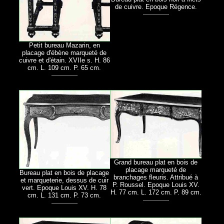
de cuivre. Epoque Régence.
Petit bureau Mazarin, en
placage d'ébène marqueté de
cuivre et d'étain. XVIIe s. H. 86
cm. L. 109 cm. P. 65 cm.
Grand bureau plat en bois de
placage marqueté de
Bureau plat en bois de placage
branchages fleuris. Attribué à
et marqueterie, dessus de cuir
P. Roussel. Epoque Louis XV.
vert. Epoque Louis XV. H. 78
H. 77 cm. L. 172 cm. P. 89 cm.
cm. L. 131 cm. P. 73 cm.