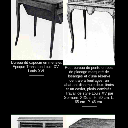
Bureau dit capucin en merisier.
Epoque Transition Louis XV -
Petit bureau de pente en bois
Louis XVI.
de placage marqueté de
losanges et d'une réserve
centrale à feuillages, un
abattant dissimule deux tiroirs
et un casier, pieds cambrés.
Travail de style Louis XV par
Sormani. XIXe s. H. 80 cm. L.
65 cm. P. 46 cm.