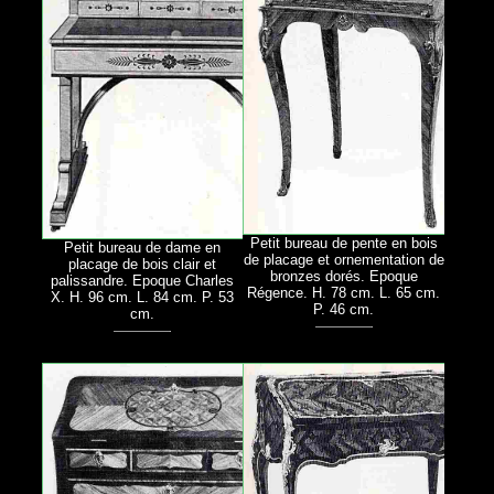
Petit bureau de pente en bois
Petit bureau de dame en
de placage et ornementation de
placage de bois clair et
bronzes dorés. Epoque
palissandre. Epoque Charles
Régence. H. 78 cm. L. 65 cm.
X. H. 96 cm. L. 84 cm. P. 53
P. 46 cm.
cm.